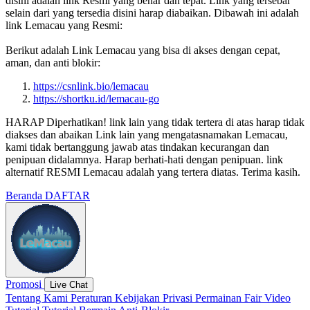
disini adalah link Resmi yang benar dan tepat. Link yang tersebar
selain dari yang tersedia disini harap diabaikan. Dibawah ini adalah
link Lemacau yang Resmi:
Berikut adalah Link Lemacau yang bisa di akses dengan cepat,
aman, dan anti blokir:
https://csnlink.bio/lemacau
https://shortku.id/lemacau-go
HARAP Diperhatikan! link lain yang tidak tertera di atas harap tidak
diakses dan abaikan Link lain yang mengatasnamakan Lemacau,
kami tidak bertanggung jawab atas tindakan kecurangan dan
penipuan didalamnya. Harap berhati-hati dengan penipuan. link
alternatif RESMI
Lemacau
adalah yang tertera diatas. Terima kasih.
Beranda
DAFTAR
Promosi
Live Chat
Tentang Kami
Peraturan
Kebijakan Privasi
Permainan Fair
Video